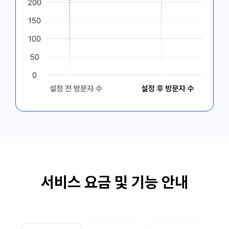
서비스 요금 및 기능 안내