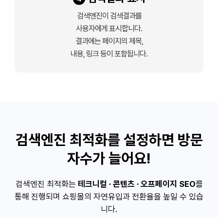
검색엔진이 검색결과를
사용자에게 표시합니다.
결과에는 페이지의 제목,
내용, 링크 등이 포함됩니다.
검색엔진 최적화를 설정하면 방문
자수가 늘어요!
검색엔진 최적화는
테크니컬 ∙ 콘텐츠 ∙ 오프페이지 SEO
를
통해 진행되며 쇼핑몰의 자연유입과 전환율을 높일 수 있습
니다.