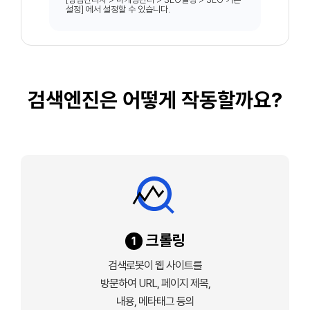
설정] 에서 설정할 수 있습니다.
검색엔진은 어떻게 작동할까요?
크롤링
1
검색로봇이 웹 사이트를
방문하여 URL, 페이지 제목,
내용, 메타태그 등의