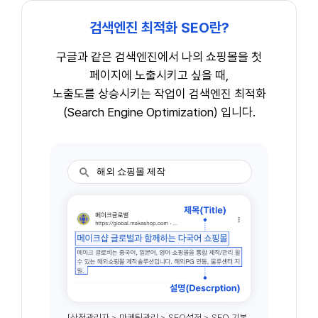
검색엔진 최적화 SEO란?
구글과 같은 검색엔진에서 나의 쇼핑몰을 첫
페이지에 노출시키고 싶을 때,
노출도를 상승시키는 작업이 검색엔진 최적화
(Search Engine Optimization) 입니다.
[상점관리자 > 마케팅관리 > SEO설정 > SEO 기본