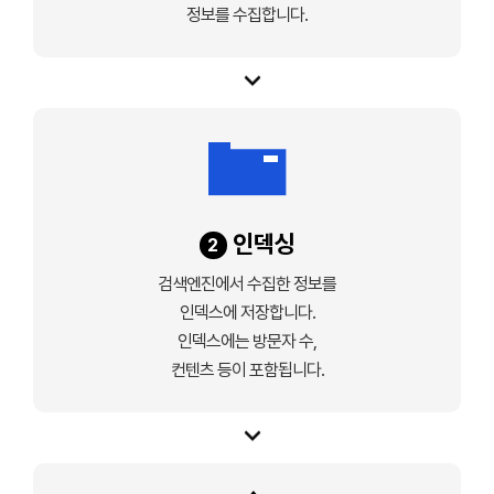
정보를 수집합니다.
인덱싱
2
검색엔진에서 수집한 정보를
인덱스에 저장합니다.
인덱스에는 방문자 수,
컨텐츠 등이 포함됩니다.