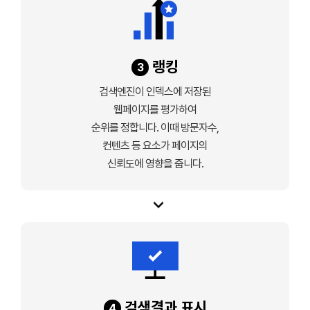
랭킹
3
검색엔진이 인덱스에 저장된
웹페이지를 평가하여
순위를 정합니다. 이때 방문자수,
컨텐츠 등 요소가 페이지의
신뢰도에 영향을 줍니다.
검색결과 표시
4