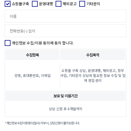
쇼핑몰구축
운영대행
해외광고
기타문의
개인정보 수집/이용 동의에 동의 합니다.
수집항목
수집목적
쇼핑몰 구축 상담, 운영대행, 해외광고, 정부
성명, 휴대폰번호, 이메일
사업, 기타문의 상담에 필요한 정보 수집 및 업
체 영업 관리
보유 및 이용기간
상담 신청 후 6개월까지
* 개인정보 수집이용 동의(필수) 거부 시, 상담신청이 불가능합니다.