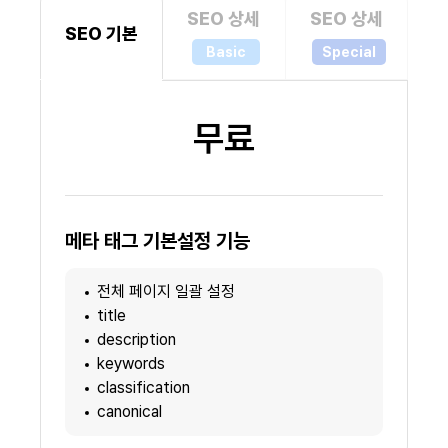
SEO 상세
SEO 상세
SEO 기본
Basic
Special
무료
메타 태그 기본설정 기능
전체 페이지 일괄 설정
title
description
keywords
classification
canonical