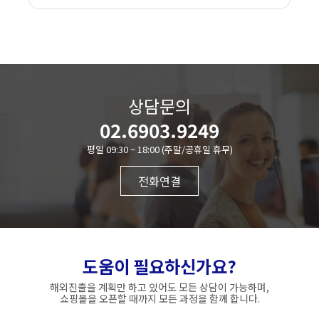
상담문의
02.6903.9249
평일 09:30 ~ 18:00 (주말/공휴일 휴무)
전화연결
도움이 필요하신가요?
해외진출을 계획만 하고 있어도 모든 상담이 가능하며,
쇼핑몰을 오픈할 때까지 모든 과정을 함께 합니다.