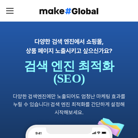
다양한 검색 엔진에서 쇼핑몰,
상품 페이지 노출시키고 싶으신가요?
검색 엔진 최적화
(SEO)
다양한 검색엔진에만 노출되어도 엄청난 마케팅 효과를
누릴 수 있습니다! 검색 엔진 최적화를 간단하게 설정해
시작해보세요.