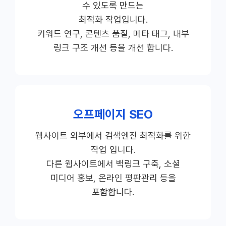
수 있도록 만드는
최적화 작업입니다.
키워드 연구, 콘텐츠 품질, 메타 태그, 내부
링크 구조 개선 등을 개선 합니다.
오프페이지 SEO
웹사이트 외부에서 검색엔진 최적화를 위한
작업 입니다.
다른 웹사이트에서 백링크 구축, 소셜
미디어 홍보, 온라인 평판관리 등을
포함합니다.