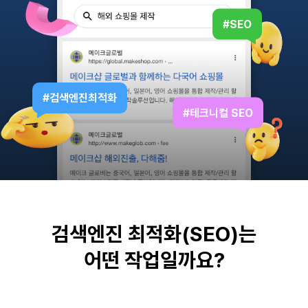
검색엔진 최적화(SEO)는
어떤 작업일까요?