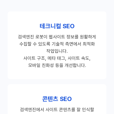
테크니컬 SEO
검색엔진 로봇이 웹사이트 정보를 원활하게
수집할 수 있도록 기술적 측면에서 최적화
작업입니다.
사이트 구조, 메타 태그, 사이트 속도,
모바일 친화성 등을 개선합니다.
콘텐츠 SEO
검색엔진에서 사이트 콘텐츠를 잘 인식할