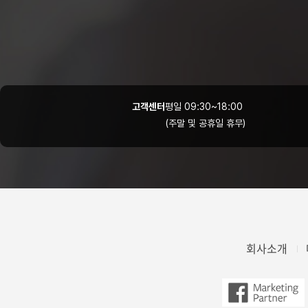
고객센터
평일 09:30~18:00
(주말 및 공휴일 휴무)
회사소개