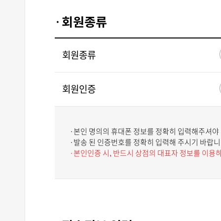
회원종류
회원종류
회원인증
·본인 명의의 휴대폰 정보를 정확히 입력해주셔야
·발송 된 인증번호를 정확히 입력해 주시기 바랍니
·본인인증 시, 반드시 상점의 대표자 정보를 이용