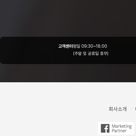
고객센터
평일 09:30~18:00
(주말 및 공휴일 휴무)
회사소개