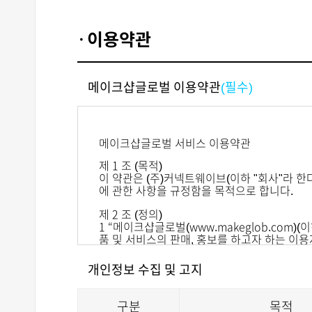
이용약관
메이크샵글로벌 이용약관
(필수)
개인정보 수집 및 고지
구분
목적