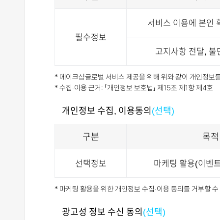
서비스 이용에 본인 
필수정보
고지사항 전달, 불
* 메이크샵글로벌 서비스 제공을 위해 위와 같이 개인정보를
* 수집·이용 근거: 「개인정보 보호법」 제15조 제1항 제4호
개인정보 수집, 이용동의
(선택)
구분
목적
선택정보
마케팅 활용(이벤트
* 마케팅 활용을 위한 개인정보 수집·이용 동의를 거부할 
광고성 정보 수신 동의
(선택)