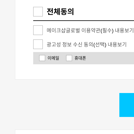
전체동의
메이크샵글로벌 이용약관(필수) 내용보기
광고성 정보 수신 동의(선택) 내용보기
이메일
휴대폰