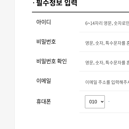
필수정보 입력
아이디
6~14자리 영문, 숫자로
비밀번호
영문, 숫자, 특수문자를 
비밀번호 확인
영문, 숫자, 특수문자를 
이메일
이메일 주소를 입력해주
휴대폰
-