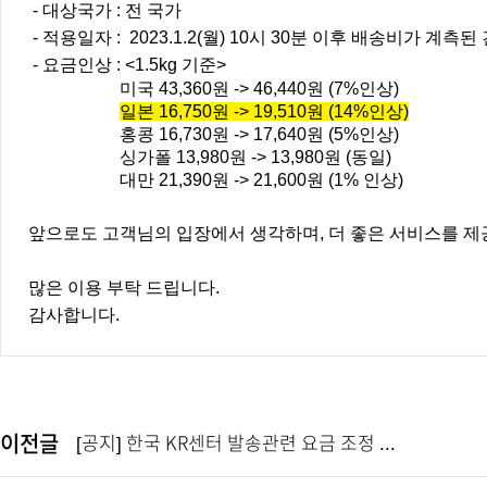
-
대상국가 : 전 국가
- 적용일자 :
2023.1.2(월) 10시 30분 이후 배송비가 계측
- 요금인상 :
<
1.5kg 기준>
미국 43,360원 -> 46,440원 (7%인상)
일본
16,750
원 -> 19,510원 (14%인상)
홍콩 16,730원 -> 17,640원 (5%인상)
싱가폴 13,980원 -> 13,980원 (동일)
대만 21,390원 -> 21,600원 (1% 인상)
앞으로도 고객님의 입장에서 생각하며, 더 좋은 서비스를 제
많은 이용 부탁 드립니다.
감사합니다.
이전글
[공지] 한국 KR센터 발송관련 요금 조정 ...