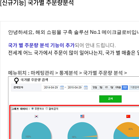
[신규기능] 국가별 주문량분석
안녕하세요, 해외 쇼핑몰 구축 솔루션 No.1 메이크글로비입
국가 별 주문량 분석 기능이 추가
되어 안내 드립니다.
전세계 어느 국가에서 주문이 많이 일어나는지, 국가 별 매출은 
메뉴위치 : 마케팅관리 > 통계분석 > 국가별 주문량 분석 >