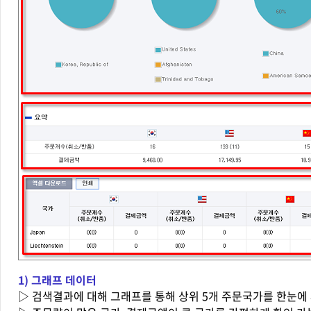
1) 그래프 데이터
▷
검색결과에 대해
그래프를 통해 상
위 5개
주문국가를 한눈에 