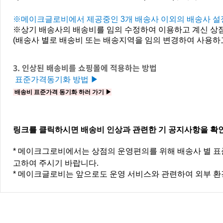
※메이크글로비에서 제공중인 3개 배송사 이외의 배송사 설
※상기 배송사의 배송비를 임의 수정하여 이용하고 계신 상
(배송사 별로 배송비 또는 배송지역을 임의 변경하여 사용하고
3. 인상된 배송비를 쇼핑몰에 적용하는 방법
표준가격동기화 방법 ▶
배송비 표준가격 동기화 하러 가기 ▶
링크를 클릭하시면 배송비 인상과 관련한 기 공지사항을 확
* 메이크그로비에서는 상점의 운영편의를 위해 배송사 별 표
고하여 주시기 바랍니다.
* 메이크글로비는 앞으로도 운영 서비스와 관련하여 외부 환