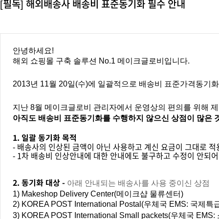
[필독] 해외배송사 배송비 표준동기화 필수 안내
안녕하세요!
해외 쇼핑몰 구축 솔루션 No.1 메이크글로비입니다.
2013년 11월 20일(수)에 일괄적으로 배송비 표준가격동기
지난 8월 메이크글로비 관리자에서 운영상의 편의를 위해 
아직도 배송비 표준동기화를 수행하지 않으신 상점이 많은 것
1. 일괄 동기화 목적
- 배송사의 인상된 금액이 아닌 사용하고 계신 요금이 그대로 
- 1차 배송비 인상안내에 대한 안내에도 불구하고 수정이 안되
2. 동기화 대상 -
아래 안내되는 배송사를 사용 중이신 상점
1) Makeshop Delivery Center(메이크샵 물류센터)
2) KOREA POST International Postal(우체국 EMS: 
3)
KOREA POST International Small packets
(우체국 EMS