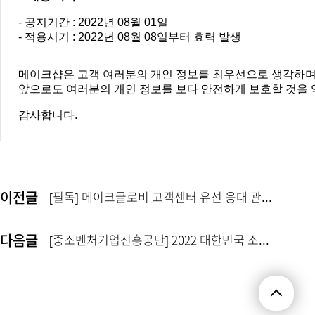
- 공지기간 : 2022년 08월 01일
- 적용시기 : 2022년 08월 08일부터 효력 발생
메이크샵은 고객 여러분의 개인 정보를 최우선으로 생각하며
앞으로도 여러분의 개인 정보를 보다 안전하게 보호할 것을 
감사합니다.
이전글
[필독] 메이크글로비 고객센터 유선 응대 관...
다음글
[중소벤처기업진흥공단] 2022 대한민국 소...