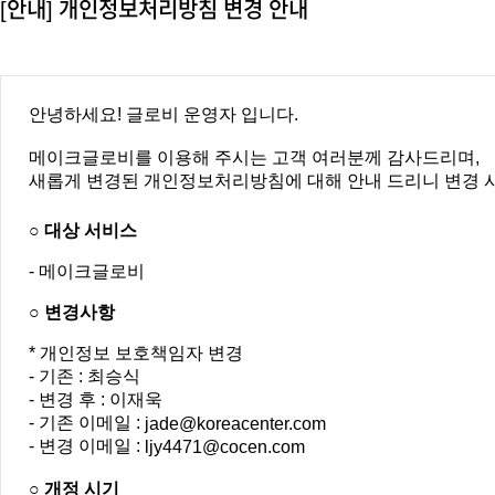
[안내] 개인정보처리방침 변경 안내
안녕하세요! 글로비 운영자 입니다.
메이크글로비를 이용해 주시는 고객 여러분께 감사드리며,
새롭게 변경된 개인정보처리방침에 대해 안내 드리니 변경 
○ 대상 서비스
- 메이크글로비
○ 변경사항
* 개인정보 보호책임자 변경
- 기존 : 최승식
- 변경 후 : 이재욱
- 기존 이메일 :
jade@koreacenter.com
- 변경 이메일 :
ljy4471@cocen.com
○ 개정 시기