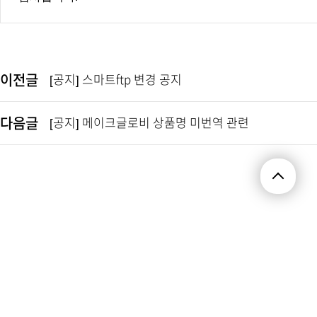
이전글
[공지] 스마트ftp 변경 공지
다음글
[공지] 메이크글로비 상품명 미번역 관련