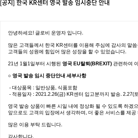
[공지] 한국 KR센터 영국 발송 임시중단 안내
안녕하세요! 글로비 운영자 입니다.
많은 고객들께서 한국 KR센터를 이용해 주심에 감사의 말씀
고객들의 성원에 힘입어 많은 성장을 할 수 있었습니다.
21년 1월1일부터 시행된
영국 EU탈퇴(BREXIT)
관련하여 아
○ 영국 발송 임시 중단안내 세부사항
- 대상품목 : 일반상품, 식품포함
- 적용일자 : 2021.2.26(금) KR센터 입고분까지 발송. 2.
영국 발송 상품이 빠른 시일 내에 정상화 될 수 있도록 하겠
앞으로도 고객의 입장에서 생각하며, 더 좋은 서비스를 제공
많은 이용 부탁 드립니다.
감사합니다.