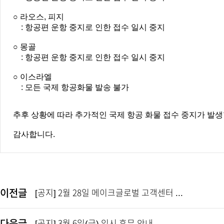
○ 라오스, 피지
: 항공편 운항 중지로 인한 접수 일시 중지
○ 몽골
: 항공편 운항 중지로 인한 접수 일시 중지
○ 이스라엘
: 모든 국제 항공화물 발송 불가
추후 상황에 따라 추가적인 국제 항공 화물 접수 중지가 발
감사합니다.
이전글
[공지] 2월 28일 메이크글로벌 고객센터 ...
다음글
[공지] 3월 6일(금) 임시 휴무 안내