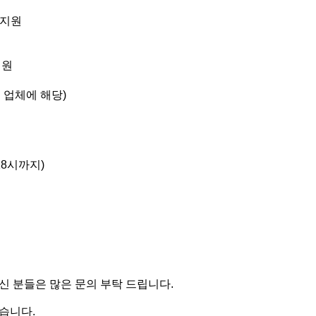
 지원
지원
 업체에 해당)
 18시까지)
신 분들은 많은 문의 부탁 드립니다.
습니다.