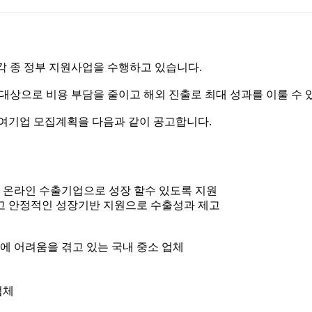
각 종 정부 지원사업을 수행하고 있습니다.
대상으로 비용 부담을 줄이고 해외 진출로 최대 성과를 이룰 수
여기업 모집계획을 다음과 같이 공고합니다.
 온라인 수출기업으로 성장 할수 있도록 지원
하고 안정적인 성장기반 지원으로 수출성과 제고
촉에 어려움을 겪고 있는 국내 중소 업체
업체