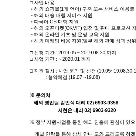
□ 사업 내용
◦ 해외 쇼핑몰(1개 언어) 구축 또는 서비스 이용료
◦ 해외 배송 대행 서비스 지원
◦ 다국어 CS 대행 지원
◦ 해외 오픈마켓(OKVIT) 입점 및 판매 프로모션 
◦ 해외 온라인 기초 및 운영 교육 지원
◦ 해외 마케팅 비용 지원(일부 해외 판매 성과 상위
□ 신청 기간 : 2019.05 ~ 2019.08.30 까지
□ 사업 기간 : ~ 2020.01 까지
□ 지원 절차 : 사업 문의 및 신청 (19.05~19.08.30
: 협약체결 (19.07 ~19.08)
※ 문의처
해외 영업팀 김인식 대리 02) 6903-9358
서현은 대리 02) 6903-9320
※ 정부 지원사업을 통한 해외 진출에 관심이 있으
개별 연락을 통해 상세 안내 도와 드리도록 하겠