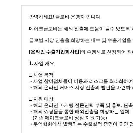
안녕하세요! 글로비 운영자 입니다.
메이크글로비는 해외 진출에 도움이 될수 있도록 
글로벌 시장 진출을 희망하는 내수 및 수출기업을 
[온라인 수출기업화사업]​
의
수행사로 선정되어
참
1. 사업 개요
□ 사업 목적
◦ 사업 참여업체들이 비용과 리스크를 최소화하여
◦ 해외 온라인 커머스 시장 진출의 발판을 마련
□ 지원 대상
◦ 해외 온라인 마케팅 전문인력 부족 및 홍보, 판
◦ 해외 쇼핑몰을 통한 해외진출을 희망하는 업체
(기존 메이크글로비 상점 지원 가능)
◦ 무역협회에서 발행하는 수출실적 증명이 '0’인 