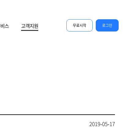
서비스
고객지원
무료시작
로그인
2019-05-17