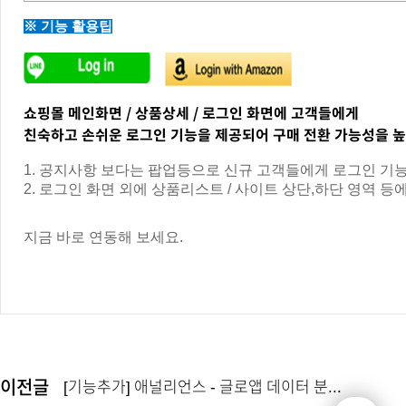
※ 기능 활용팁
쇼핑몰 메인화면 / 상품상세 / 로그인 화면에
고객들에게
친숙하고
손쉬운 로그인 기능을 제공되어
구매 전환 가능성을 높
1. 공지사항 보다는 팝업등으로 신규 고객들에게 로그인 기능
2. 로그인 화면 외에 상품리스트 / 사이트 상단,하단 영역 
지금 바로 연동해 보세요.
이전글
[기능추가] 애널리언스 - 글로앱 데이터 분...