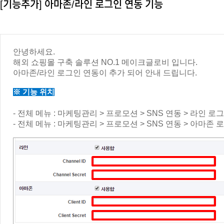
[기능추가] 아마존/라인 로그인 연동 기능
안녕하세요.
해외 쇼핑몰 구축 솔루션 NO.1 메이크글로비 입니다.
아마존/라인 로그인 연동이 추가 되어 안내 드립니다.
※ 기능 위치
- 전체 메뉴 : 마케팅관리 > 프로모션 > SNS 연동 > 라인 로
- 전체 메뉴 : 마케팅관리 > 프로모션 > SNS 연동 > 아마존