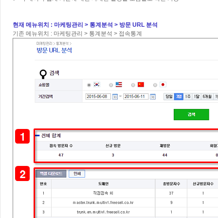
현재 메뉴위치 : 마케팅관리 > 통계분석 > 방문 URL 분석
기존 메뉴위치 : 마케팅관리 > 통계분석 > 접속통계