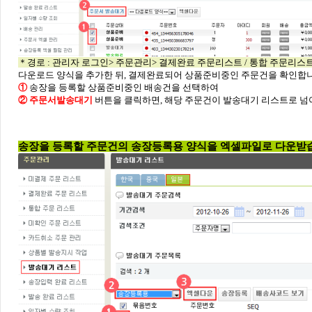
＊경로 : 관리자 로그인> 주문관리> 결제완료 주문리스트 / 통합 주문리스
다운로드 양식을 추가한 뒤, 결제완료되어 상품준비중인 주문건을 확인합니
①
송장을 등록할 상품준비중인 배송건을 선택하여
② 주문서발송대기
버튼을 클릭하면,
해당 주문건이 발송대기 리스트로 넘
송장을 등록할 주문건의 송장등록용 양식을 엑셀파일로 다운받