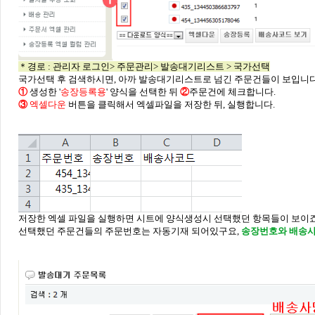
＊경로 : 관리자 로그인> 주문관리> 발송대기리스트 > 국가선택
국가선택 후 검색하시면, 아까 발송대기리스트로 넘긴 주문건들이 보입니다
①
생성한 '
송장등록
용
' 양식을 선택한 뒤
②
주문건에 체크합니다.
③
엑셀다운
버튼을 클릭해서 엑셀파일을 저장한 뒤, 실행합니다.
저장한 엑셀 파일을 실행하면 시트에 양식생성시 선택했던 항목들이 보이죠 
선택했던 주문건들의 주문번호는 자동기재 되어있구요,
송장번호와 배송사