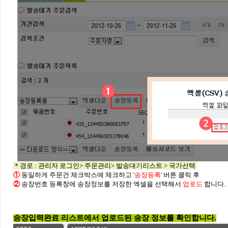
＊경로 : 관리자 로그인> 주문관리> 발송대기리스트 > 국가선택
①
동일하게 주문건 체크박스에 체크하고 '
송장등록
' 버튼 클릭 후
②
송장번호 등록창에 송장정보를 저장한 엑셀을 선택해서
업로드
합니다.
송장입력완료 리스트에서 업로드된 송장 정보를 확인합니다.