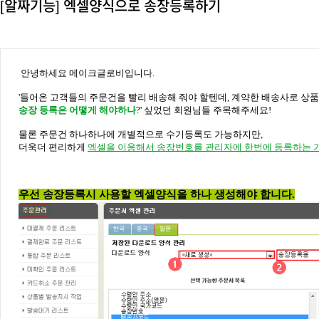
[알짜기능] 엑셀양식으로 송장등록하기
안녕하세요 메이크글로비입니다.
'들어온 고객들의 주문건을 빨리 배송해 줘야 할텐데, 계약한 배송사로 상
송장 등록은 어떻게 해야하나
?' 싶었던 회원님들 주목해주세요!
물론 주문건 하나하나에 개별적으로 수기등록도 가능하지만,
더욱더 편리하게
엑셀을 이용해서 송장번호를 관리자에 한번에 등록하는 
우선 송장등록시 사용할 엑셀양식을 하나 생성해야 합니다.