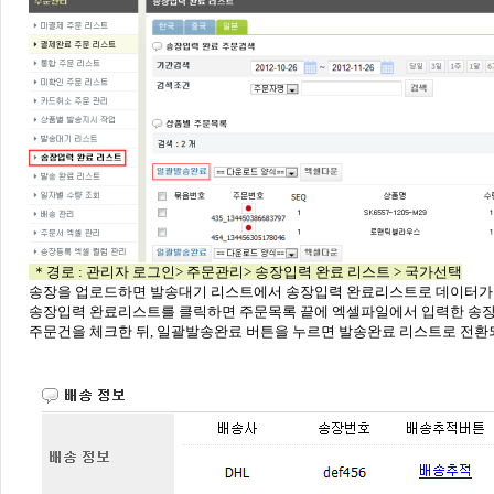
＊경로 : 관리자 로그인> 주문관리> 송장입력 완료 리스트 > 국가선택
송장을 업로드하면 발송대기 리스트에서 송장입력 완료리스트로 데이터가
송장입력 완료리스트를 클릭하면 주문목록 끝에 엑셀파일에서 입력한 송장
주문건을 체크한 뒤, 일괄발송완료 버튼을 누르면 발송완료 리스트로 전환