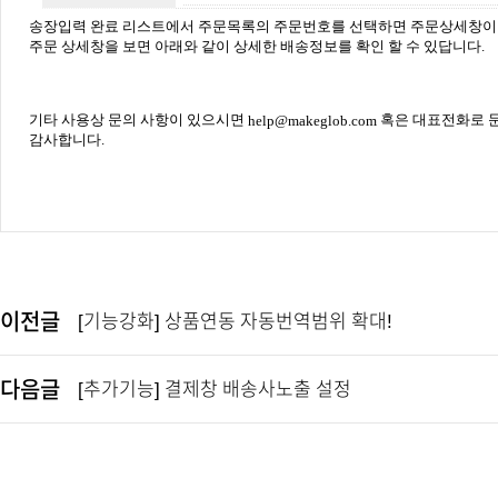
송장입력 완료 리스트에서 주문목록의 주문번호를 선택하면 주문상세창이
주문 상세창을 보면 아래와 같이 상세한 배송정보를 확인 할 수 있답니다.
기타 사용상 문의 사항이 있으시면
혹은 대표전화로 
help@makeglob.com
감사합니다.
이전글
[기능강화] 상품연동 자동번역범위 확대!
다음글
[추가기능] 결제창 배송사노출 설정