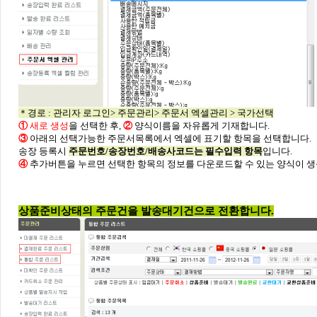
＊경로 : 관리자 로그인> 주문관리> 주문서 엑셀관리 > 국가선택
①
새로 생성
을 선택한 후,
②
양식이름을 자유롭게 기재합니다.
③
아래의 선택가능한 주문서목록에서 엑셀에 표기할 항목을 선택합니다.
송장 등록시
주문번호/송장번호/배송사코드는 필수입력 항목
입니다.
④
추가버튼을 누르면 선택한 항목의 정보를 다운로드할 수 있는 양식이 생
상품준비상태의 주문건을 발송대기건으로 전환합니다.