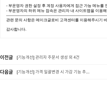
- 부운영자 권한 설정 후 계정 사용자에게 접근 가능 메뉴를
- 부운영자의 하위 메뉴 접속은 관리자 내 사이트맵을 이용해
-----------------------------------------------------------------------------------
관련 문의 사항은 메이크글로비 고객센터를 이용해주시기 바
감사합니다.
이전글
[기능개선] 관리자 주문서 생성 외 4건
다음글
[기능개선] 가격 일괄변경 시 가감 기능 추...