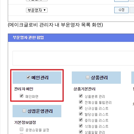
(메이크글로비 관리자 내 부운영자 목록 화면)