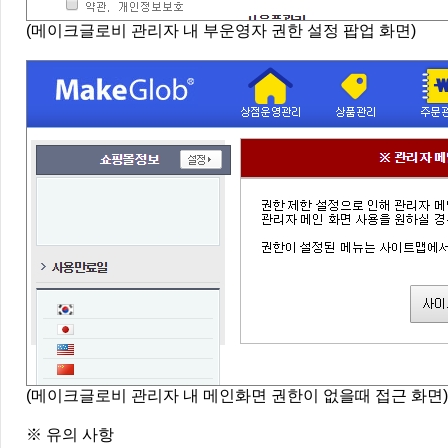
(메이크글로비 관리자 내 부운영자 권한 설정 팝업 화면)
(메이크글로비 관리자 내 메인화면 권한이 없을때 접근 화면)
※ 유의 사항