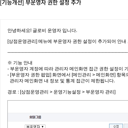
[기능개선] 부운영자 권한 설정 추가
안녕하세요! 글로비 운영자 입니다.
[상점운영관리] 메뉴에 부운영자 권한 설정이 추가되어 안내
-----------------------------------------------------------------------------------
※ 기능 안내
- 부운영자 계정에 따라 관리자 메인화면 접근 권한 설정이 
- [부운영자 권한 팝업] 화면에서 [메인관리 > 메인화면] 항
관리자 메인화면 내 정보 및 통계 접근이 제한됩니다.
경로 : [상점운영관리 > 운영기능설정 > 부운영자 관리]