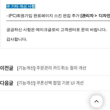
※ 기타 개선 사항
-
(PC)회원가입 완료페이지 스킨 편집 추가
[관리자 > 디자인
----------------------------------------------------------------------------------
궁금하신 사항은 메이크글로비 고객센터로 문의 바랍니다.
감사합니다.
이전글
[기능개선] 주문관리 카드취소 절차 개선
다음글
[기능개선] 쿠폰선택 팝업 기본 UI 개선