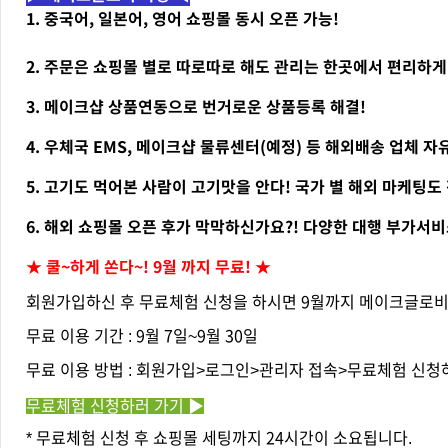
1. 중국어, 일본어, 영어 쇼핑몰 동시 오픈 가능!
2. 주문은 쇼핑몰 별로 따로따로 해도 관리는 한곳에서 편리하게
3. 메이크샵 상품연동으로 번거로운 상품등록 해결!
4. 우체국 EMS, 메이크샵 물류센터(예정) 등 해외배송 업체 자
5. 고기도 먹어본 사람이 고기맛을 안다! 국가 별 해외 마케팅
6. 해외 쇼핑몰 오픈 후가 막막하신가요?! 다양한 대행 부가서
★ 쿨~하게 쏜다~! 9월 까지 무료! ★
회원가입하신 후 무료체험 신청을 하시면 9월까지 메이크글로비의
무료 이용 기간 : 9월 7일~9월 30일
무료 이용 방법 : 회원가입>로그인>관리자 접속>무료체험 신청
무료체험 신청하러 가기 ▶
* 무료체험 신청 후 쇼핑몰 세팅까지 24시간이 소요됩니다.